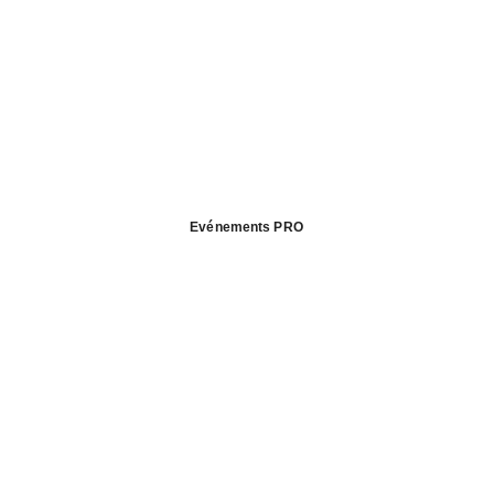
Evénements PRO
PARTICULIERS