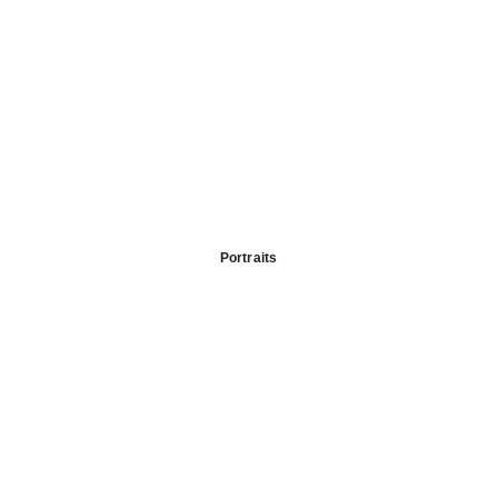
Portraits