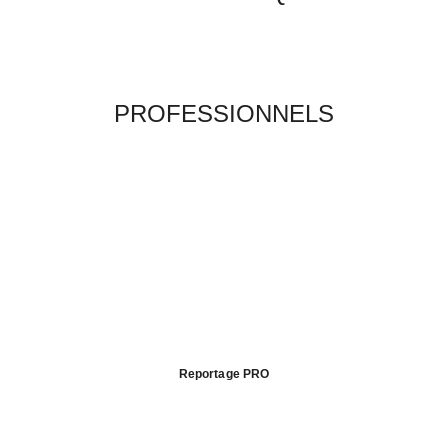
PROFESSIONNELS
Reportage PRO