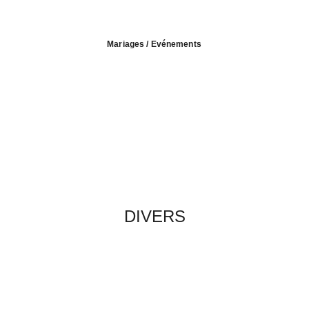
Mariages / Evénements
DIVERS