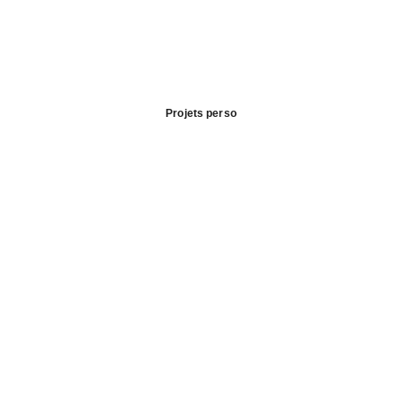
Projets perso