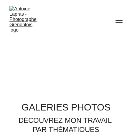
GALERIES PHOTOS
DÉCOUVREZ MON TRAVAIL 
PAR THÉMATIQUES